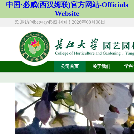
中国·必威(西汉姆联)官方网站-Officials
Website
欢迎访问betway必威中国！
2026年08月08日
公司首页
关于我们
学科