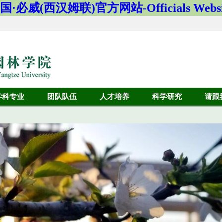
国·必威(西汉姆联)官方网站-Officials Websi
学科专业
团队队伍
人才培养
科学研究
请跟