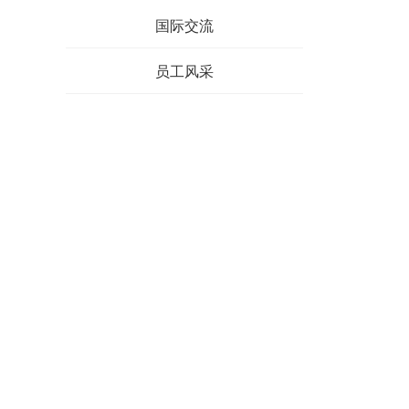
国际交流
员工风采