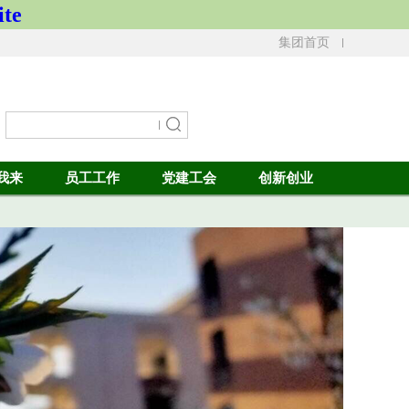
te
集团首页
我来
员工工作
党建工会
创新创业