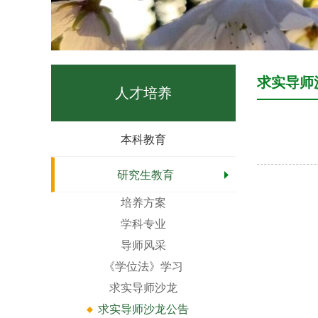
求实导师
人才培养
本科教育
研究生教育
培养方案
学科专业
导师风采
《学位法》学习
求实导师沙龙
求实导师沙龙公告