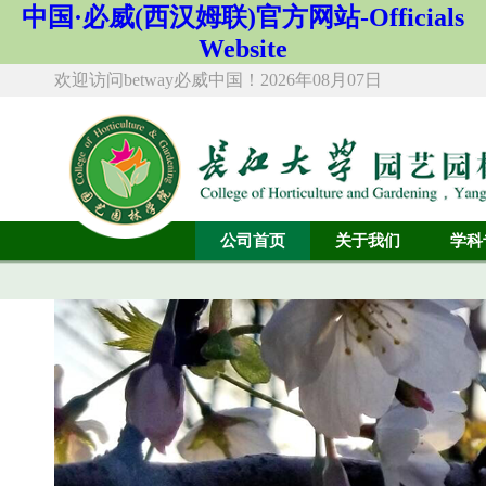
中国·必威(西汉姆联)官方网站-Officials
Website
欢迎访问betway必威中国！
2026年08月07日
公司首页
关于我们
学科