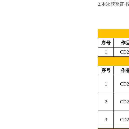
2.
本次获奖证书
序号
作
1
CD2
序号
作
1
CD2
2
CD2
3
CD2