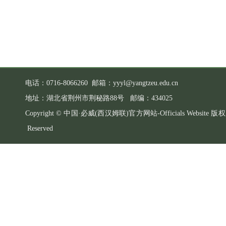
电话：0716-8066260 邮箱：yyyl@yangtzeu.edu.cn
地址：湖北省荆州市荆秘路88号 邮编：434025
Copyright © 中国·必威(西汉姆联)官方网站-Officials Website 版权
Reserved