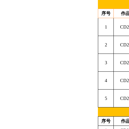
序号
作
1
CD2
2
CD2
3
CD2
4
CD2
5
CD2
序号
作